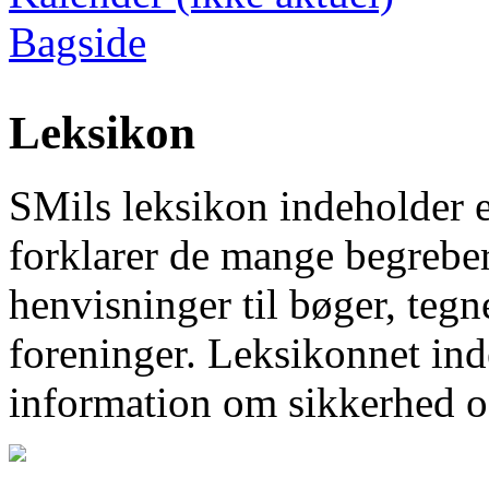
Bagside
Leksikon
SMils leksikon indeholder 
forklarer de mange begrebe
henvisninger til bøger, tegn
foreninger. Leksikonnet inde
information om sikkerhed o