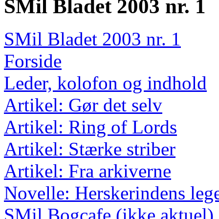
SMil Bladet 2003 nr. 1
SMil Bladet 2003 nr. 1
Forside
Leder, kolofon og indhold
Artikel: Gør det selv
Artikel: Ring of Lords
Artikel: Stærke striber
Artikel: Fra arkiverne
Novelle: Herskerindens lege
SMil Bogcafe (ikke aktuel)