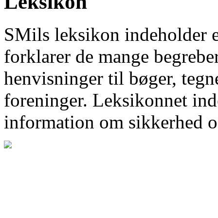
Leksikon
SMils leksikon indeholder 
forklarer de mange begrebe
henvisninger til bøger, tegn
foreninger. Leksikonnet inde
information om sikkerhed o