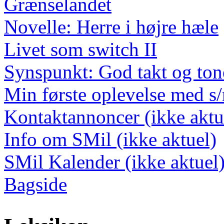
Grænselandet
Novelle: Herre i højre hæle
Livet som switch II
Synspunkt: God takt og ton
Min første oplevelse med s
Kontaktannoncer (ikke aktu
Info om SMil (ikke aktuel)
SMil Kalender (ikke aktuel
Bagside