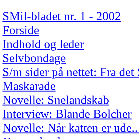
SMil-bladet nr. 1 - 2002
Forside
Indhold og leder
Selvbondage
S/m sider på nettet: Fra de
Maskarade
Novelle: Snelandskab
Interview: Blande Bolcher
Novelle: Når katten er ude..