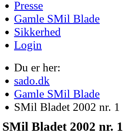
Presse
Gamle SMil Blade
Sikkerhed
Login
Du er her:
sado.dk
Gamle SMil Blade
SMil Bladet 2002 nr. 1
SMil Bladet 2002 nr. 1