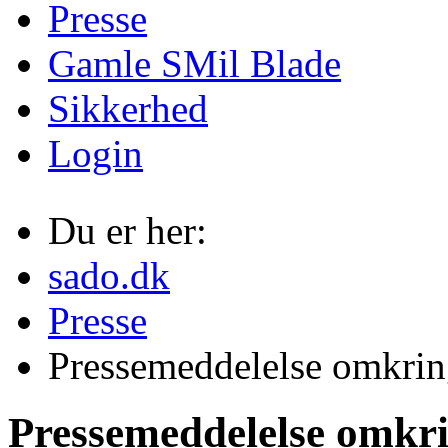
Presse
Gamle SMil Blade
Sikkerhed
Login
Du er her:
sado.dk
Presse
Pressemeddelelse omkrin
Pressemeddelelse omkri