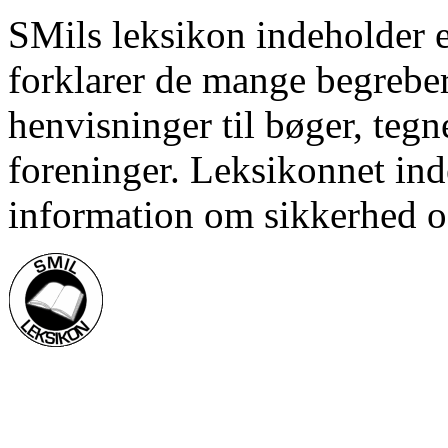
SMils leksikon indeholder 
forklarer de mange begrebe
henvisninger til bøger, tegn
foreninger. Leksikonnet inde
information om sikkerhed o